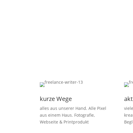
kurze Wege
akt
alles aus unserer Hand. Alle Pixel
viel
aus einem Haus. Fotografie,
krea
Webseite & Printprodukt
Begl