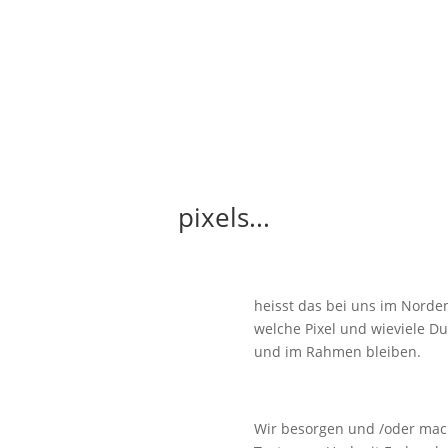
pixels...
heisst das bei uns im Nord
welche Pixel und wieviele Du
und im Rahmen bleiben.
Wir besorgen und /oder mach