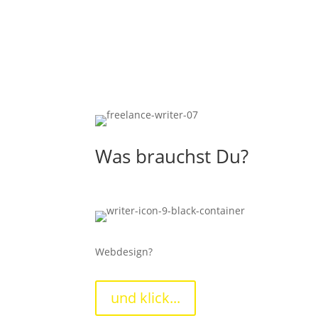
Was brauchst Du?
Webdesign?
und klick...