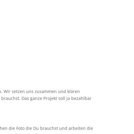
en. Wir setzen uns zusammen und klären
 brauchst. Das ganze Projekt soll ja bezahlbar
en die Foto die Du brauchst und arbeiten die