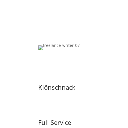
Klönschnack
Full Service