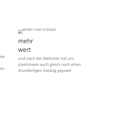
mehr
wert
ive
und nach der Webseite hat uns
pixelstream auch gleich noch einen
ehr
druckfertigen Katalog gepixelt