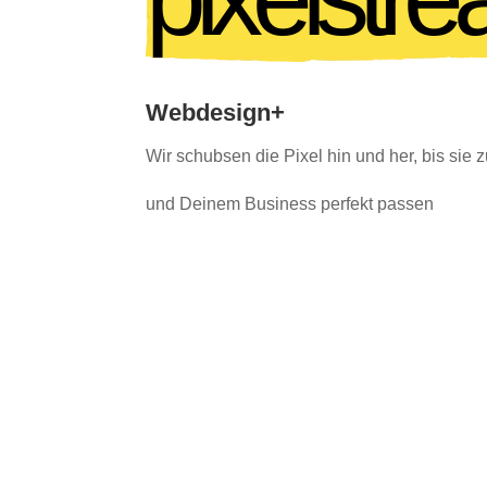
Webdesign+
Wir schubsen die Pixel hin und her, bis sie z
und Deinem Business perfekt passen