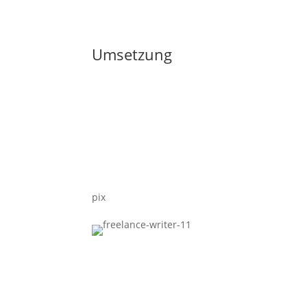
Umsetzung
pix