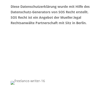
Diese Datenschutzerklärung wurde mit Hilfe des
Datenschutz-Generators von SOS Recht erstellt.
SOS Recht ist ein Angebot der Mueller.legal
Rechtsanwälte Partnerschaft mit Sitz in Berlin.
Results