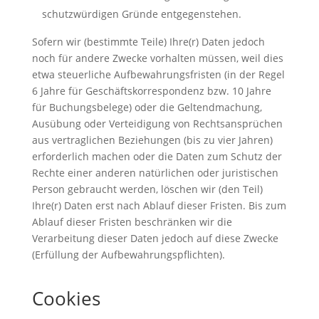
schutzwürdigen Gründe entgegenstehen.
Sofern wir (bestimmte Teile) Ihre(r) Daten jedoch
noch für andere Zwecke vorhalten müssen, weil dies
etwa steuerliche Aufbewahrungsfristen (in der Regel
6 Jahre für Geschäftskorrespondenz bzw. 10 Jahre
für Buchungsbelege) oder die Geltendmachung,
Ausübung oder Verteidigung von Rechtsansprüchen
aus vertraglichen Beziehungen (bis zu vier Jahren)
erforderlich machen oder die Daten zum Schutz der
Rechte einer anderen natürlichen oder juristischen
Person gebraucht werden, löschen wir (den Teil)
Ihre(r) Daten erst nach Ablauf dieser Fristen. Bis zum
Ablauf dieser Fristen beschränken wir die
Verarbeitung dieser Daten jedoch auf diese Zwecke
(Erfüllung der Aufbewahrungspflichten).
Cookies