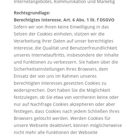
Internetangebotes, Kommunikation und Marketig
Rechtsgrundlage:
Berechtigtes Interesse, Art. 6 Abs. 1 lit. f DSGVO
Sofern wir von Ihnen keine Einwilligung in das
Setzen der Cookies einholen, stützen wir die
Verarbeitung Ihrer Daten auf unser berechtigtes
Interesse, die Qualität und Benutzerfreundlichkeit
unseres Internetauftritts, insbesondere der Inhalte
und Funktionen zu verbessern. Sie haben über die
Sicherheitseinstellungen Ihres Browsers, dem
Einsatz der von uns im Rahmen unseres
berechtigten Interesses gesetzten Cookies zu
widersprechen. Dort haben Sie die Möglichkeit
festzulegen, ob Sie etwa von vornherein keine oder
nur auf Nachfrage Cookies akzeptieren oder aber
festlegen, dass Cookies nach jedem Schließen Ihres
Browsers gelöscht werden. Werden Cookies für
unsere Webseite deaktiviert, können möglicherweise
nicht mehr alle Funktionen der Webseite