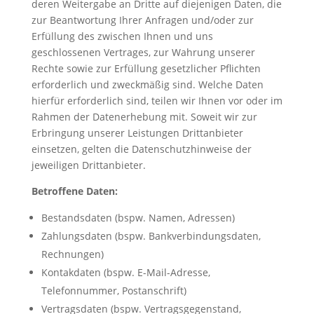
deren Weitergabe an Dritte auf diejenigen Daten, die
zur Beantwortung Ihrer Anfragen und/oder zur
Erfüllung des zwischen Ihnen und uns
geschlossenen Vertrages, zur Wahrung unserer
Rechte sowie zur Erfüllung gesetzlicher Pflichten
erforderlich und zweckmäßig sind. Welche Daten
hierfür erforderlich sind, teilen wir Ihnen vor oder im
Rahmen der Datenerhebung mit. Soweit wir zur
Erbringung unserer Leistungen Drittanbieter
einsetzen, gelten die Datenschutzhinweise der
jeweiligen Drittanbieter.
Betroffene Daten:
Bestandsdaten (bspw. Namen, Adressen)
Zahlungsdaten (bspw. Bankverbindungsdaten,
Rechnungen)
Kontakdaten (bspw. E-Mail-Adresse,
Telefonnummer, Postanschrift)
Vertragsdaten (bspw. Vertragsgegenstand,