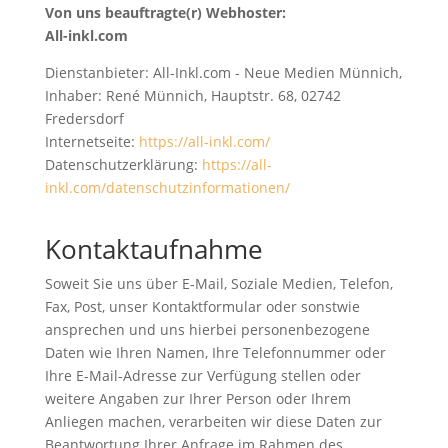
Von uns beauftragte(r) Webhoster:
All-inkl.com
Dienstanbieter: All-Inkl.com - Neue Medien Münnich,
Inhaber: René Münnich, Hauptstr. 68, 02742
Fredersdorf
Internetseite:
https://all-inkl.com/
Datenschutzerklärung:
https://all-
inkl.com/datenschutzinformationen/
Kontaktaufnahme
Soweit Sie uns über E-Mail, Soziale Medien, Telefon,
Fax, Post, unser Kontaktformular oder sonstwie
ansprechen und uns hierbei personenbezogene
Daten wie Ihren Namen, Ihre Telefonnummer oder
Ihre E-Mail-Adresse zur Verfügung stellen oder
weitere Angaben zur Ihrer Person oder Ihrem
Anliegen machen, verarbeiten wir diese Daten zur
Beantwortung Ihrer Anfrage im Rahmen des