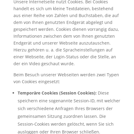
Unsere Internetseite nutzt Cookies. Bei Cookies
handelt es sich um kleine Textdateien, bestehend
aus einer Reihe von Zahlen und Buchstaben, die auf
dem von Ihnen genutzten Endgerät abgelegt und
gespeichert werden. Cookies dienen vorrangig dazu,
Informationen zwischen dem von Ihnen genutzten
Endgerät und unserer Webseite auszutauschen.
Hierzu gehören u. a. die Spracheinstellungen auf
einer Webseite, der Login-Status oder die Stelle, an
der ein Video geschaut wurde.
Beim Besuch unserer Webseiten werden zwei Typen
von Cookies eingesetzt:
Temporäre Cookies (Session Cookies):
Diese
speichern eine sogenannte Session-ID, mit welcher
sich verschiedene Anfragen Ihres Browsers der
gemeinsamen Sitzung zuordnen lassen. Die
Session-Cookies werden gelöscht, wenn Sie sich
ausloggen oder Ihren Browser schließen.