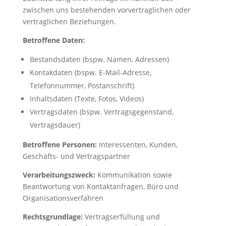
zwischen uns bestehenden vorvertraglichen oder
vertraglichen Beziehungen.
Betroffene Daten:
Bestandsdaten (bspw. Namen, Adressen)
Kontakdaten (bspw. E-Mail-Adresse,
Telefonnummer, Postanschrift)
Inhaltsdaten (Texte, Fotos, Videos)
Vertragsdaten (bspw. Vertragsgegenstand,
Vertragsdauer)
Betroffene Personen:
Interessenten, Kunden,
Geschäfts- und Vertragspartner
Verarbeitungszweck:
Kommunikation sowie
Beantwortung von Kontaktanfragen, Büro und
Organisationsverfahren
Rechtsgrundlage:
Vertragserfüllung und