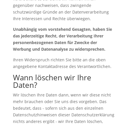
gegenüber nachweisen, dass zwingende
schutzwürdige Gründe an der Datenverarbeitung
Ihre Interessen und Rechte überwiegen.
Unabhängig vom vorstehend Gesagten, haben Sie
das jederzeitige Recht, der Verarbeitung Ihrer
personenbezogenen Daten für Zwecke der
Werbung und Datenanalyse zu widersprechen.
Ihren Widerspruch richten Sie bitte an die oben
angegebene Kontaktadresse des Verantwortlichen.
Wann löschen wir Ihre
Daten?
Wir löschen Ihre Daten dann, wenn wir diese nicht
mehr brauchen oder Sie uns dies vorgeben. Das
bedeutet, dass - sofern sich aus den einzelnen
Datenschutzhinweisen dieser Datenschutzerklärung
nichts anderes ergibt - wir Ihre Daten löschen,