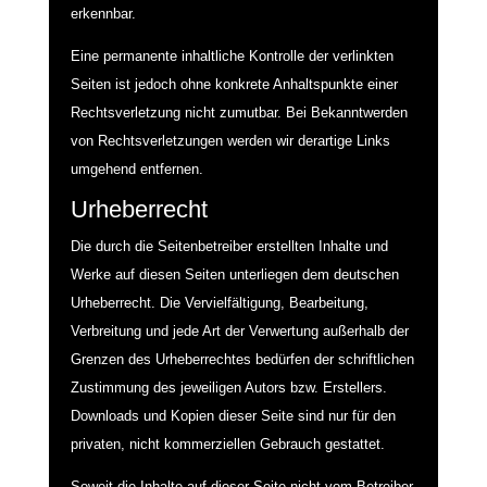
erkennbar.
Eine permanente inhaltliche Kontrolle der verlinkten
Seiten ist jedoch ohne konkrete Anhaltspunkte einer
Rechtsverletzung nicht zumutbar. Bei Bekanntwerden
von Rechtsverletzungen werden wir derartige Links
umgehend entfernen.
Urheberrecht
Die durch die Seitenbetreiber erstellten Inhalte und
Werke auf diesen Seiten unterliegen dem deutschen
Urheberrecht. Die Vervielfältigung, Bearbeitung,
Verbreitung und jede Art der Verwertung außerhalb der
Grenzen des Urheberrechtes bedürfen der schriftlichen
Zustimmung des jeweiligen Autors bzw. Erstellers.
Downloads und Kopien dieser Seite sind nur für den
privaten, nicht kommerziellen Gebrauch gestattet.
Soweit die Inhalte auf dieser Seite nicht vom Betreiber