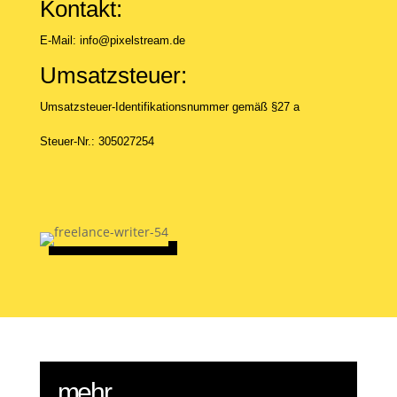
Kontakt:
E-Mail: info@pixelstream.de
Umsatzsteuer:
Umsatzsteuer-Identifikationsnummer gemäß §27 a
Steuer-Nr.:
305027254
mehr...