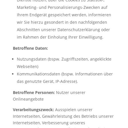
Marketing- und Personalisierungs-Zwecken auf
Ihrem Endgerät gespeichert werden, informieren
wir Sie hierzu gesondert in den nachfolgenden
Abschnitten unserer Datenschutzerklärung oder
im Rahmen der Einholung Ihrer Einwilligung.
Betroffene Daten:
Nutzungsdaten (bspw. Zugriffszeiten, angeklickte
Webseiten)
Kommunikationsdaten (bspw. Informationen über
das genutzte Gerät, IP-Adresse).
Betroffene Personen:
Nutzer unserer
Onlineangebote
Verarbeitungszweck:
Ausspielen unserer
Internetseiten, Gewährleistung des Betriebs unserer
Internetseiten, Verbesserung unseres