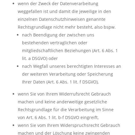
wenn der Zweck der Datenverarbeitung
weggefallen ist und damit die jeweilige in den
einzelnen Datenschutzhinweisen genannte
Rechtsgrundlage nicht mehr besteht, also bspw.
nach Beendigung der zwischen uns
bestehenden vertraglichen oder
mitgliedschaftlichen Beziehungen (Art. 6 Abs. 1
lit. a DSGVO) oder
nach Wegfall unseres berechtigten Interesses an
der weiteren Verarbeitung oder Speicherung
Ihrer Daten (Art. 6 Abs. 1 lit. f DSGVO),
wenn Sie von Ihrem Widerrufsrecht Gebrauch
machen und keine anderweitige gesetzliche
Rechtsgrundlage für die Verarbeitung im Sinne
von Art. 6 Abs. 1 lit. b-f DSGVO eingreift,
wenn Sie vom Ihrem Widerspruchsrecht Gebrauch
machen und der Löschung keine zwingenden