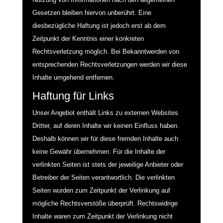
Gesetzen bleiben hiervon unberührt. Eine
diesbezügliche Haftung ist jedoch erst ab dem
Zeitpunkt der Kenntnis einer konkreten
Rechtsverletzung möglich. Bei Bekanntwerden von
entsprechenden Rechtsverletzungen werden wir diese
Inhalte umgehend entfernen.
Haftung für Links
Unser Angebot enthält Links zu externen Websites
Dritter, auf deren Inhalte wir keinen Einfluss haben.
Deshalb können wir für diese fremden Inhalte auch
keine Gewähr übernehmen. Für die Inhalte der
verlinkten Seiten ist stets der jeweilige Anbieter oder
Betreiber der Seiten verantwortlich. Die verlinkten
Seiten wurden zum Zeitpunkt der Verlinkung auf
mögliche Rechtsverstöße überprüft. Rechtswidrige
Inhalte waren zum Zeitpunkt der Verlinkung nicht