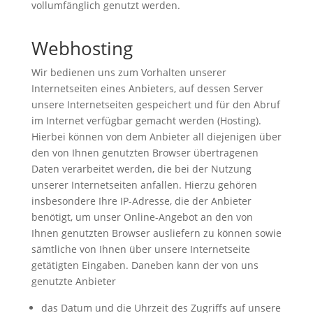
vollumfänglich genutzt werden.
Webhosting
Wir bedienen uns zum Vorhalten unserer
Internetseiten eines Anbieters, auf dessen Server
unsere Internetseiten gespeichert und für den Abruf
im Internet verfügbar gemacht werden (Hosting).
Hierbei können von dem Anbieter all diejenigen über
den von Ihnen genutzten Browser übertragenen
Daten verarbeitet werden, die bei der Nutzung
unserer Internetseiten anfallen. Hierzu gehören
insbesondere Ihre IP-Adresse, die der Anbieter
benötigt, um unser Online-Angebot an den von
Ihnen genutzten Browser ausliefern zu können sowie
sämtliche von Ihnen über unsere Internetseite
getätigten Eingaben. Daneben kann der von uns
genutzte Anbieter
das Datum und die Uhrzeit des Zugriffs auf unsere