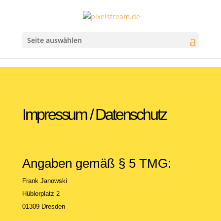
Seite auswählen
Impressum / Datenschutz
Angaben gemäß § 5 TMG:
Frank Janowski
Hüblerplatz 2
01309 Dresden