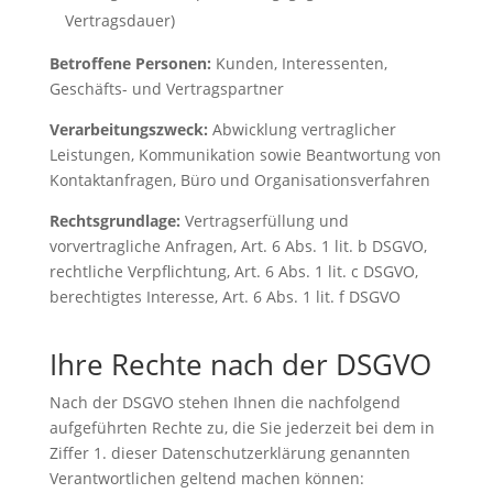
Vertragsdauer)
Betroffene Personen:
Kunden, Interessenten,
Geschäfts- und Vertragspartner
Verarbeitungszweck:
Abwicklung vertraglicher
Leistungen, Kommunikation sowie Beantwortung von
Kontaktanfragen, Büro und Organisationsverfahren
Rechtsgrundlage:
Vertragserfüllung und
vorvertragliche Anfragen, Art. 6 Abs. 1 lit. b DSGVO,
rechtliche Verpflichtung, Art. 6 Abs. 1 lit. c DSGVO,
berechtigtes Interesse, Art. 6 Abs. 1 lit. f DSGVO
Ihre Rechte nach der DSGVO
Nach der DSGVO stehen Ihnen die nachfolgend
aufgeführten Rechte zu, die Sie jederzeit bei dem in
Ziffer 1. dieser Datenschutzerklärung genannten
Verantwortlichen geltend machen können: