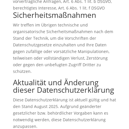
vorvertragliche Anfragen, Art. 6 Abs. 1 lit. b DSGVO,
berechtigtes Interesse, Art. 6 Abs. 1 lit. f DSGVO
Sicherheitsmaßnahmen
Wir treffen im Übrigen technische und
organisatorische Sicherheitsmaßnahmen nach dem
Stand der Technik, um die Vorschriften der
Datenschutzgesetze einzuhalten und Ihre Daten
gegen zufällige oder vorsätzliche Manipulationen,
teilweisen oder vollständigen Verlust, Zerstörung
oder gegen den unbefugten Zugriff Dritter zu
schützen.
Aktualität und Änderung
dieser Datenschutzerklärung
Diese Datenschutzerklärung ist aktuell gültig und hat
den Stand August 2025. Aufgrund geänderter
gesetzlicher bzw. behördlicher Vorgaben kann es
notwendig werden, diese Datenschutzerklärung
anzupassen.