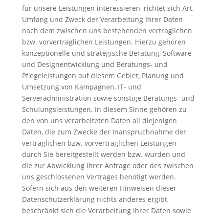
für unsere Leistungen interessieren, richtet sich Art,
Umfang und Zweck der Verarbeitung Ihrer Daten
nach dem zwischen uns bestehenden vertraglichen
bzw. vorvertraglichen Leistungen. Hierzu gehören
konzeptionelle und strategische Beratung, Software-
und Designentwicklung und Beratungs- und
Pflegeleistungen auf diesem Gebiet, Planung und
Umsetzung von Kampagnen, IT- und
Serveradministration sowie sonstige Beratungs- und
Schulungsleistungen. In diesem Sinne gehören zu
den von uns verarbeiteten Daten all diejenigen
Daten, die zum Zwecke der Inanspruchnahme der
vertraglichen bzw. vorvertraglichen Leistungen
durch Sie bereitgestellt werden bzw. wurden und
die zur Abwicklung Ihrer Anfrage oder des zwischen
uns geschlossenen Vertrages benötigt werden.
Sofern sich aus den weiteren Hinweisen dieser
Datenschutzerklärung nichts anderes ergibt,
beschränkt sich die Verarbeitung Ihrer Daten sowie