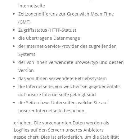
Internetseite
Zeitzonendifferenz zur Greenwich Mean Time
(GMT)
Zugriffsstatus (HTTP-Status)
die übertragene Datenmenge
der Internet-Service-Provider des zugreifenden
Systems
der von Ihnen verwendete Browsertyp und dessen
Version
das von Ihnen verwendete Betriebssystem
die Internetseite, von welcher Sie gegebenenfalls
auf unsere Internetseite gelangt sind
die Seiten bzw. Unterseiten, welche Sie auf
unserer Internetseite besuchen.
erheben. Die vorgenannten Daten werden als
Logfiles auf den Servern unseres Anbieters
gespeichert. Dies ist erforderlich, um die Stabilität