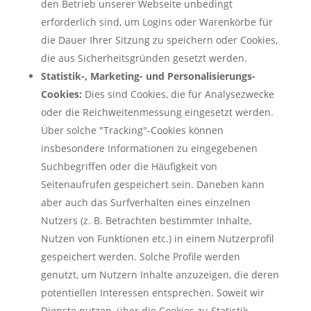
den Betrieb unserer Webseite unbedingt
erforderlich sind, um Logins oder Warenkörbe für
die Dauer Ihrer Sitzung zu speichern oder Cookies,
die aus Sicherheitsgründen gesetzt werden.
Statistik-, Marketing- und Personalisierungs-
Cookies:
Dies sind Cookies, die für Analysezwecke
oder die Reichweitenmessung eingesetzt werden.
Über solche "Tracking"-Cookies können
insbesondere Informationen zu eingegebenen
Suchbegriffen oder die Häufigkeit von
Seitenaufrufen gespeichert sein. Daneben kann
aber auch das Surfverhalten eines einzelnen
Nutzers (z. B. Betrachten bestimmter Inhalte,
Nutzen von Funktionen etc.) in einem Nutzerprofil
gespeichert werden. Solche Profile werden
genutzt, um Nutzern Inhalte anzuzeigen, die deren
potentiellen Interessen entsprechen. Soweit wir
Dienste nutzen, über die Cookies zu Statistik-,