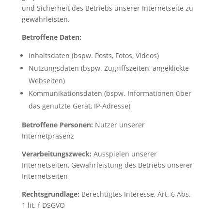
und Sicherheit des Betriebs unserer Internetseite zu
gewährleisten.
Betroffene Daten:
Inhaltsdaten (bspw. Posts, Fotos, Videos)
Nutzungsdaten (bspw. Zugriffszeiten, angeklickte
Webseiten)
Kommunikationsdaten (bspw. Informationen über
das genutzte Gerät, IP-Adresse)
Betroffene Personen:
Nutzer unserer
Internetpräsenz
Verarbeitungszweck:
Ausspielen unserer
Internetseiten, Gewährleistung des Betriebs unserer
Internetseiten
Rechtsgrundlage:
Berechtigtes Interesse, Art. 6 Abs.
1 lit. f DSGVO