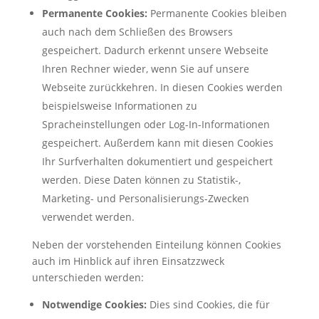
Permanente Cookies:
Permanente Cookies bleiben
auch nach dem Schließen des Browsers
gespeichert. Dadurch erkennt unsere Webseite
Ihren Rechner wieder, wenn Sie auf unsere
Webseite zurückkehren. In diesen Cookies werden
beispielsweise Informationen zu
Spracheinstellungen oder Log-In-Informationen
gespeichert. Außerdem kann mit diesen Cookies
Ihr Surfverhalten dokumentiert und gespeichert
werden. Diese Daten können zu Statistik-,
Marketing- und Personalisierungs-Zwecken
verwendet werden.
Neben der vorstehenden Einteilung können Cookies
auch im Hinblick auf ihren Einsatzzweck
unterschieden werden:
Notwendige Cookies:
Dies sind Cookies, die für