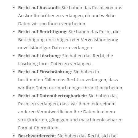
Recht auf Auskunft:
Sie haben das Recht, von uns
Auskunft darüber zu verlangen, ob und welche
Daten wir von Ihnen verarbeiten.
Recht auf Berichtigung:
Sie haben das Recht, die
Berichtigung unrichtiger oder Vervollständigung
unvollständiger Daten zu verlangen.
Recht auf Löschung:
Sie haben das Recht, die
Löschung Ihrer Daten zu verlangen.
Recht auf Einschränkung:
Sie haben in
bestimmten Fällen das Recht zu verlangen, dass
wir Ihre Daten nur noch eingeschränkt bearbeiten.
Recht auf Datenübertragbarkeit:
Sie haben das
Recht zu verlangen, dass wir Ihnen oder einem
anderen Verantwortlichen Ihre Daten in einem
strukturierten, gängigen und maschinenlesebaren
Format übermitteln.
Beschwerderecht
: Sie haben das Recht, sich bei