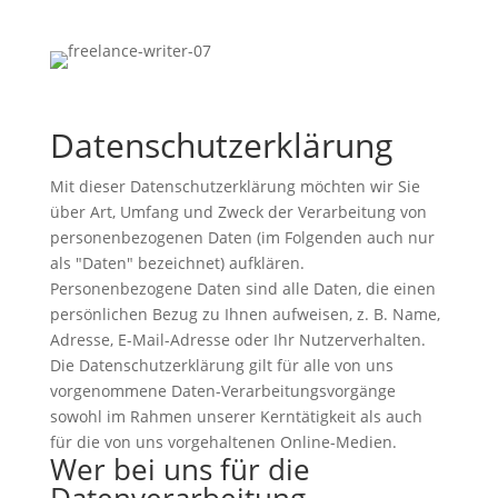
Datenschutzerklärung
Mit dieser Datenschutzerklärung möchten wir Sie
über Art, Umfang und Zweck der Verarbeitung von
personenbezogenen Daten (im Folgenden auch nur
als "Daten" bezeichnet) aufklären.
Personenbezogene Daten sind alle Daten, die einen
persönlichen Bezug zu Ihnen aufweisen, z. B. Name,
Adresse, E-Mail-Adresse oder Ihr Nutzerverhalten.
Die Datenschutzerklärung gilt für alle von uns
vorgenommene Daten-Verarbeitungsvorgänge
sowohl im Rahmen unserer Kerntätigkeit als auch
für die von uns vorgehaltenen Online-Medien.
Wer bei uns für die