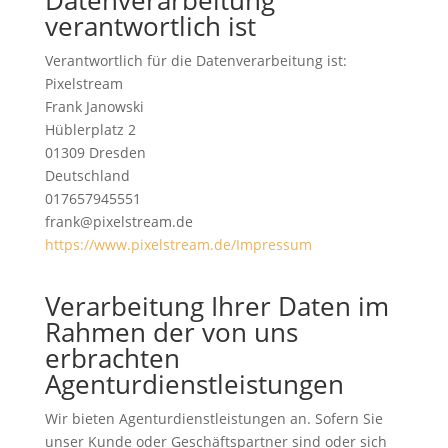
Datenverarbeitung
verantwortlich ist
Verantwortlich für die Datenverarbeitung ist:
Pixelstream
Frank Janowski
Hüblerplatz 2
01309 Dresden
Deutschland
017657945551
frank@pixelstream.de
https://www.pixelstream.de/Impressum
Verarbeitung Ihrer Daten im
Rahmen der von uns
erbrachten
Agenturdienstleistungen
Wir bieten Agenturdienstleistungen an. Sofern Sie
unser Kunde oder Geschäftspartner sind oder sich