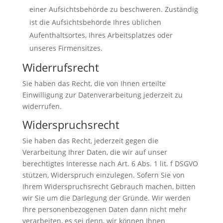
einer Aufsichtsbehörde zu beschweren. Zuständig
ist die Aufsichtsbehörde Ihres üblichen
Aufenthaltsortes, Ihres Arbeitsplatzes oder
unseres Firmensitzes.
Widerrufsrecht
Sie haben das Recht, die von Ihnen erteilte
Einwilligung zur Datenverarbeitung jederzeit zu
widerrufen.
Widerspruchsrecht
Sie haben das Recht, jederzeit gegen die
Verarbeitung Ihrer Daten, die wir auf unser
berechtigtes Interesse nach Art. 6 Abs. 1 lit. f DSGVO
stützen, Widerspruch einzulegen. Sofern Sie von
Ihrem Widerspruchsrecht Gebrauch machen, bitten
wir Sie um die Darlegung der Gründe. Wir werden
Ihre personenbezogenen Daten dann nicht mehr
verarbeiten, es sei denn, wir können Ihnen