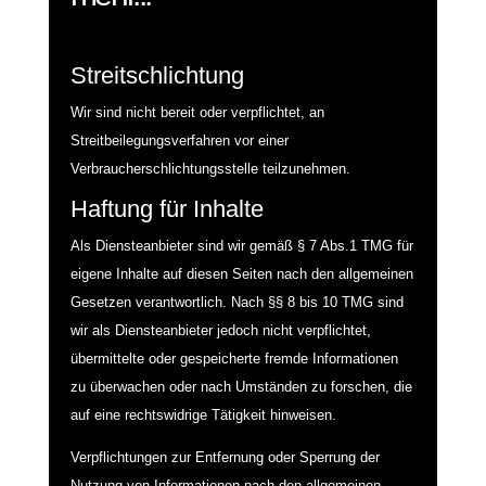
Streitschlichtung
Wir sind nicht bereit oder verpflichtet, an
Streitbeilegungsverfahren vor einer
Verbraucherschlichtungsstelle teilzunehmen.
Haftung für Inhalte
Als Diensteanbieter sind wir gemäß § 7 Abs.1 TMG für
eigene Inhalte auf diesen Seiten nach den allgemeinen
Gesetzen verantwortlich. Nach §§ 8 bis 10 TMG sind
wir als Diensteanbieter jedoch nicht verpflichtet,
übermittelte oder gespeicherte fremde Informationen
zu überwachen oder nach Umständen zu forschen, die
auf eine rechtswidrige Tätigkeit hinweisen.
Verpflichtungen zur Entfernung oder Sperrung der
Nutzung von Informationen nach den allgemeinen